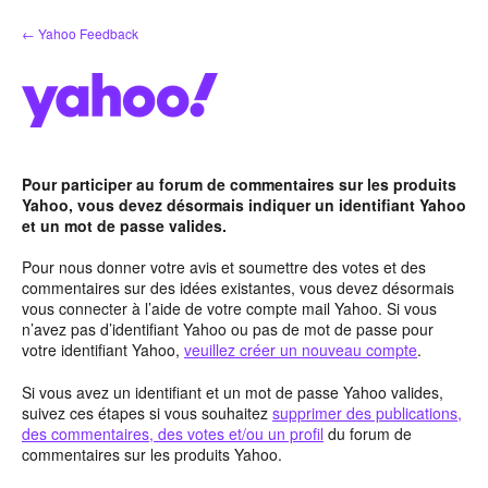
Aller
← Yahoo Feedback
au
contenu
Pour participer au forum de commentaires sur les produits
Yahoo, vous devez désormais indiquer un identifiant Yahoo
et un mot de passe valides.
Pour nous donner votre avis et soumettre des votes et des
commentaires sur des idées existantes, vous devez désormais
vous connecter à l’aide de votre compte mail Yahoo. Si vous
n’avez pas d’identifiant Yahoo ou pas de mot de passe pour
votre identifiant Yahoo,
veuillez créer un nouveau compte
.
Si vous avez un identifiant et un mot de passe Yahoo valides,
suivez ces étapes si vous souhaitez
supprimer des publications,
des commentaires, des votes et/ou un profil
du forum de
commentaires sur les produits Yahoo.