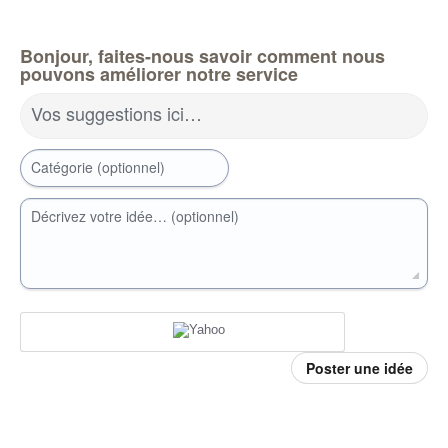
Bonjour, faites-nous savoir comment nous
pouvons améliorer notre service
Vos suggestions ici…
Catégorie (optionnel)
Décrivez votre idée… (optionnel)
Poster une idée