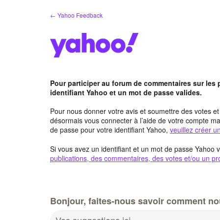
Aller
← Yahoo Feedback
au
contenu
Pour participer au forum de commentaires sur les
identifiant Yahoo et un mot de passe valides.
Pour nous donner votre avis et soumettre des votes e
désormais vous connecter à l’aide de votre compte mai
de passe pour votre identifiant Yahoo,
veuillez créer 
Si vous avez un identifiant et un mot de passe Yahoo v
publications, des commentaires, des votes et/ou un pro
Bonjour, faites-nous savoir comment no