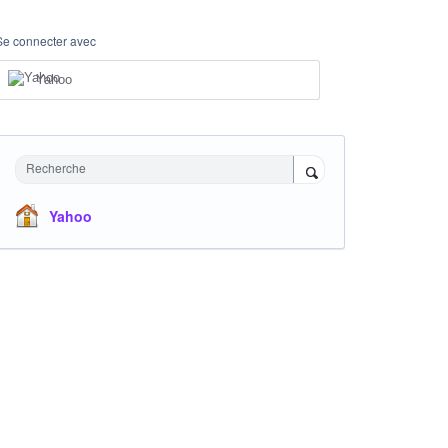
Se connecter avec
Yahoo
Recherche
Yahoo