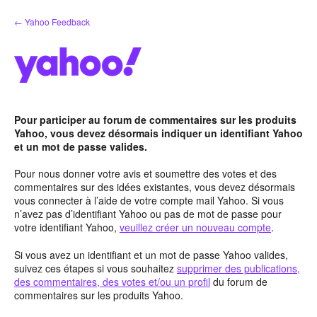
Aller
← Yahoo Feedback
au
contenu
Pour participer au forum de commentaires sur les produits
Yahoo, vous devez désormais indiquer un identifiant Yahoo
et un mot de passe valides.
Pour nous donner votre avis et soumettre des votes et des
commentaires sur des idées existantes, vous devez désormais
vous connecter à l’aide de votre compte mail Yahoo. Si vous
n’avez pas d’identifiant Yahoo ou pas de mot de passe pour
votre identifiant Yahoo,
veuillez créer un nouveau compte
.
Si vous avez un identifiant et un mot de passe Yahoo valides,
suivez ces étapes si vous souhaitez
supprimer des publications,
des commentaires, des votes et/ou un profil
du forum de
commentaires sur les produits Yahoo.