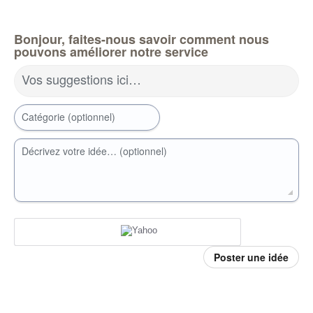
Bonjour, faites-nous savoir comment nous
pouvons améliorer notre service
Vos suggestions ici…
Catégorie (optionnel)
Décrivez votre idée… (optionnel)
Poster une idée