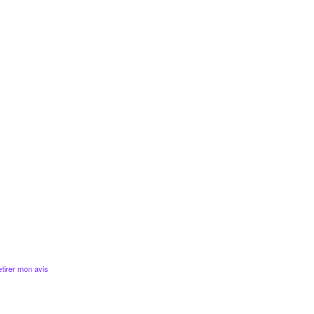
tirer mon avis