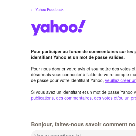
Aller
← Yahoo Feedback
au
contenu
Pour participer au forum de commentaires sur les
identifiant Yahoo et un mot de passe valides.
Pour nous donner votre avis et soumettre des votes e
désormais vous connecter à l’aide de votre compte mai
de passe pour votre identifiant Yahoo,
veuillez créer 
Si vous avez un identifiant et un mot de passe Yahoo v
publications, des commentaires, des votes et/ou un pro
Bonjour, faites-nous savoir comment no