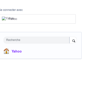
Se connecter avec
Yahoo
Recherche
Yahoo