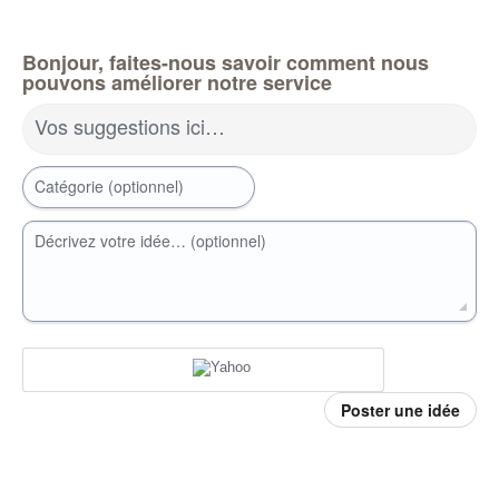
Bonjour, faites-nous savoir comment nous
pouvons améliorer notre service
Vos suggestions ici…
Catégorie (optionnel)
Décrivez votre idée… (optionnel)
Poster une idée