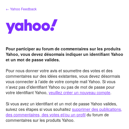
Aller
← Yahoo Feedback
au
contenu
Pour participer au forum de commentaires sur les produits
Yahoo, vous devez désormais indiquer un identifiant Yahoo
et un mot de passe valides.
Pour nous donner votre avis et soumettre des votes et des
commentaires sur des idées existantes, vous devez désormais
vous connecter à l’aide de votre compte mail Yahoo. Si vous
n’avez pas d’identifiant Yahoo ou pas de mot de passe pour
votre identifiant Yahoo,
veuillez créer un nouveau compte
.
Si vous avez un identifiant et un mot de passe Yahoo valides,
suivez ces étapes si vous souhaitez
supprimer des publications,
des commentaires, des votes et/ou un profil
du forum de
commentaires sur les produits Yahoo.