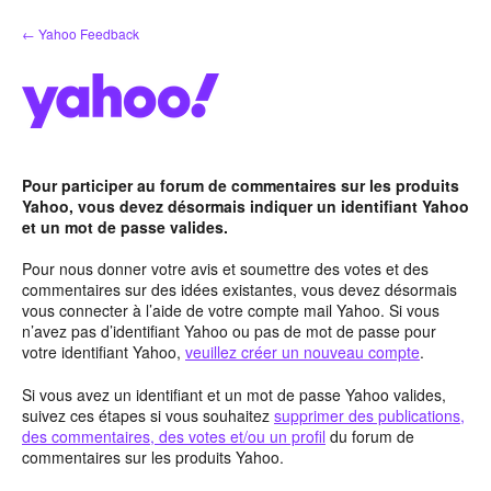
Aller
← Yahoo Feedback
au
contenu
Pour participer au forum de commentaires sur les produits
Yahoo, vous devez désormais indiquer un identifiant Yahoo
et un mot de passe valides.
Pour nous donner votre avis et soumettre des votes et des
commentaires sur des idées existantes, vous devez désormais
vous connecter à l’aide de votre compte mail Yahoo. Si vous
n’avez pas d’identifiant Yahoo ou pas de mot de passe pour
votre identifiant Yahoo,
veuillez créer un nouveau compte
.
Si vous avez un identifiant et un mot de passe Yahoo valides,
suivez ces étapes si vous souhaitez
supprimer des publications,
des commentaires, des votes et/ou un profil
du forum de
commentaires sur les produits Yahoo.