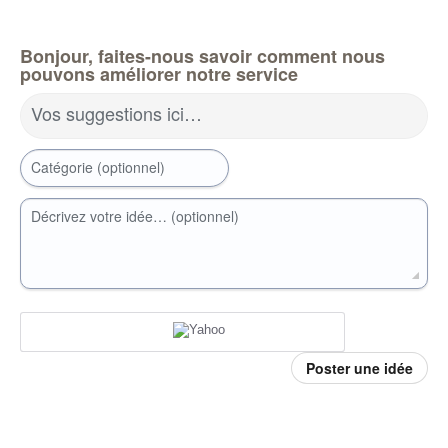
Bonjour, faites-nous savoir comment nous
pouvons améliorer notre service
Vos suggestions ici…
Catégorie (optionnel)
Décrivez votre idée… (optionnel)
Poster une idée