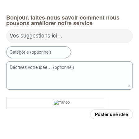
Bonjour, faites-nous savoir comment nous
pouvons améliorer notre service
Vos suggestions ici…
Catégorie (optionnel)
Décrivez votre idée… (optionnel)
Poster une idée