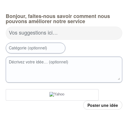
Bonjour, faites-nous savoir comment nous
pouvons améliorer notre service
Vos suggestions ici…
Catégorie (optionnel)
Décrivez votre idée… (optionnel)
Poster une idée