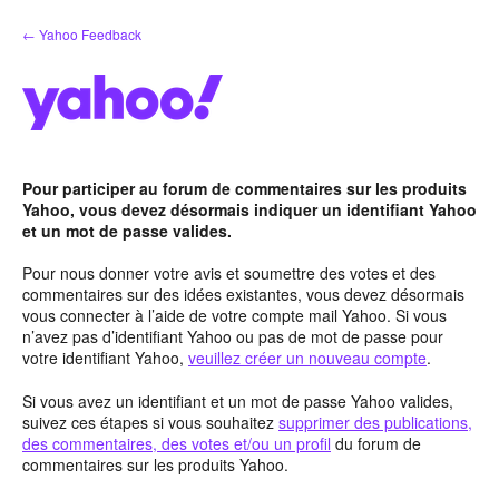
Aller
← Yahoo Feedback
au
contenu
Pour participer au forum de commentaires sur les produits
Yahoo, vous devez désormais indiquer un identifiant Yahoo
et un mot de passe valides.
Pour nous donner votre avis et soumettre des votes et des
commentaires sur des idées existantes, vous devez désormais
vous connecter à l’aide de votre compte mail Yahoo. Si vous
n’avez pas d’identifiant Yahoo ou pas de mot de passe pour
votre identifiant Yahoo,
veuillez créer un nouveau compte
.
Si vous avez un identifiant et un mot de passe Yahoo valides,
suivez ces étapes si vous souhaitez
supprimer des publications,
des commentaires, des votes et/ou un profil
du forum de
commentaires sur les produits Yahoo.