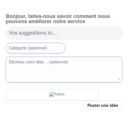
Bonjour, faites-nous savoir comment nous
pouvons améliorer notre service
Vos suggestions ici…
Catégorie (optionnel)
Décrivez votre idée… (optionnel)
Poster une idée