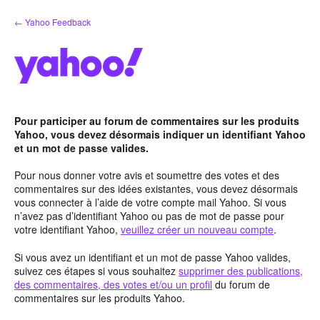
Aller
← Yahoo Feedback
au
contenu
Pour participer au forum de commentaires sur les produits
Yahoo, vous devez désormais indiquer un identifiant Yahoo
et un mot de passe valides.
Pour nous donner votre avis et soumettre des votes et des
commentaires sur des idées existantes, vous devez désormais
vous connecter à l’aide de votre compte mail Yahoo. Si vous
n’avez pas d’identifiant Yahoo ou pas de mot de passe pour
votre identifiant Yahoo,
veuillez créer un nouveau compte
.
Si vous avez un identifiant et un mot de passe Yahoo valides,
suivez ces étapes si vous souhaitez
supprimer des publications,
des commentaires, des votes et/ou un profil
du forum de
commentaires sur les produits Yahoo.