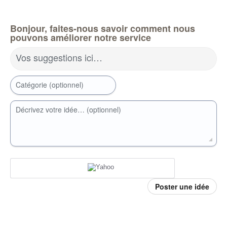
Bonjour, faites-nous savoir comment nous
pouvons améliorer notre service
Vos suggestions ici…
Catégorie (optionnel)
Décrivez votre idée… (optionnel)
Poster une idée