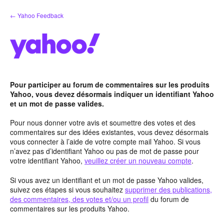
Aller
← Yahoo Feedback
au
contenu
Pour participer au forum de commentaires sur les produits
Yahoo, vous devez désormais indiquer un identifiant Yahoo
et un mot de passe valides.
Pour nous donner votre avis et soumettre des votes et des
commentaires sur des idées existantes, vous devez désormais
vous connecter à l’aide de votre compte mail Yahoo. Si vous
n’avez pas d’identifiant Yahoo ou pas de mot de passe pour
votre identifiant Yahoo,
veuillez créer un nouveau compte
.
Si vous avez un identifiant et un mot de passe Yahoo valides,
suivez ces étapes si vous souhaitez
supprimer des publications,
des commentaires, des votes et/ou un profil
du forum de
commentaires sur les produits Yahoo.