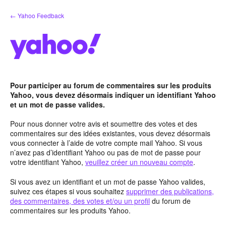
Aller
← Yahoo Feedback
au
contenu
Pour participer au forum de commentaires sur les produits
Yahoo, vous devez désormais indiquer un identifiant Yahoo
et un mot de passe valides.
Pour nous donner votre avis et soumettre des votes et des
commentaires sur des idées existantes, vous devez désormais
vous connecter à l’aide de votre compte mail Yahoo. Si vous
n’avez pas d’identifiant Yahoo ou pas de mot de passe pour
votre identifiant Yahoo,
veuillez créer un nouveau compte
.
Si vous avez un identifiant et un mot de passe Yahoo valides,
suivez ces étapes si vous souhaitez
supprimer des publications,
des commentaires, des votes et/ou un profil
du forum de
commentaires sur les produits Yahoo.