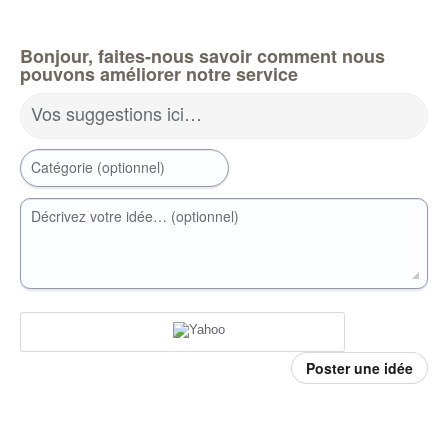
Bonjour, faites-nous savoir comment nous
pouvons améliorer notre service
Vos suggestions ici…
Catégorie (optionnel)
Décrivez votre idée… (optionnel)
Poster une idée