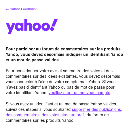
Aller
← Yahoo Feedback
au
contenu
Pour participer au forum de commentaires sur les produits
Yahoo, vous devez désormais indiquer un identifiant Yahoo
et un mot de passe valides.
Pour nous donner votre avis et soumettre des votes et des
commentaires sur des idées existantes, vous devez désormais
vous connecter à l’aide de votre compte mail Yahoo. Si vous
n’avez pas d’identifiant Yahoo ou pas de mot de passe pour
votre identifiant Yahoo,
veuillez créer un nouveau compte
.
Si vous avez un identifiant et un mot de passe Yahoo valides,
suivez ces étapes si vous souhaitez
supprimer des publications,
des commentaires, des votes et/ou un profil
du forum de
commentaires sur les produits Yahoo.