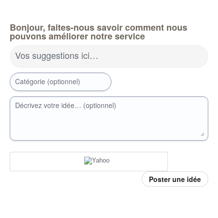
Bonjour, faites-nous savoir comment nous
pouvons améliorer notre service
Vos suggestions ici…
Catégorie (optionnel)
Décrivez votre idée… (optionnel)
Poster une idée