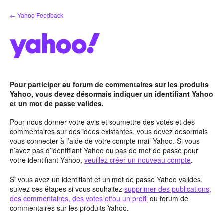
Aller
← Yahoo Feedback
au
contenu
Pour participer au forum de commentaires sur les produits
Yahoo, vous devez désormais indiquer un identifiant Yahoo
et un mot de passe valides.
Pour nous donner votre avis et soumettre des votes et des
commentaires sur des idées existantes, vous devez désormais
vous connecter à l’aide de votre compte mail Yahoo. Si vous
n’avez pas d’identifiant Yahoo ou pas de mot de passe pour
votre identifiant Yahoo,
veuillez créer un nouveau compte
.
Si vous avez un identifiant et un mot de passe Yahoo valides,
suivez ces étapes si vous souhaitez
supprimer des publications,
des commentaires, des votes et/ou un profil
du forum de
commentaires sur les produits Yahoo.