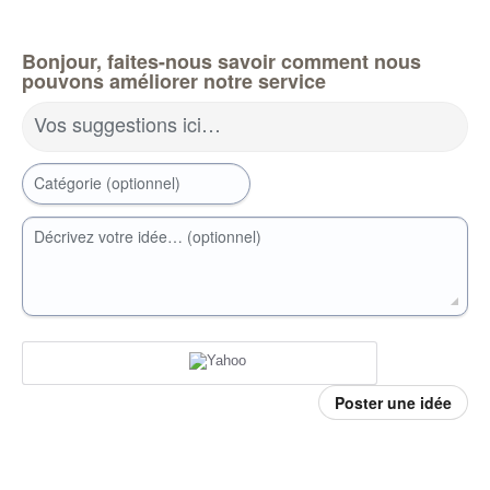
Bonjour, faites-nous savoir comment nous
pouvons améliorer notre service
Vos suggestions ici…
Catégorie (optionnel)
Décrivez votre idée… (optionnel)
Poster une idée