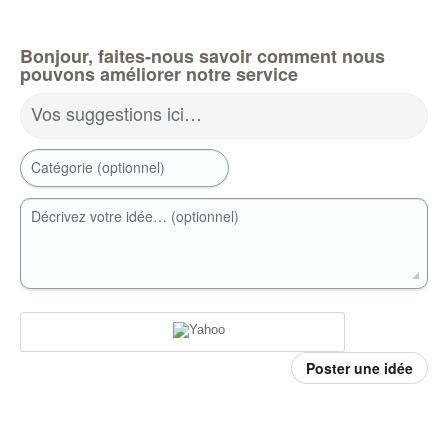
Bonjour, faites-nous savoir comment nous
pouvons améliorer notre service
Vos suggestions ici…
Catégorie (optionnel)
Décrivez votre idée… (optionnel)
Poster une idée