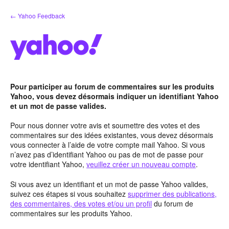
Aller
← Yahoo Feedback
au
contenu
Pour participer au forum de commentaires sur les produits
Yahoo, vous devez désormais indiquer un identifiant Yahoo
et un mot de passe valides.
Pour nous donner votre avis et soumettre des votes et des
commentaires sur des idées existantes, vous devez désormais
vous connecter à l’aide de votre compte mail Yahoo. Si vous
n’avez pas d’identifiant Yahoo ou pas de mot de passe pour
votre identifiant Yahoo,
veuillez créer un nouveau compte
.
Si vous avez un identifiant et un mot de passe Yahoo valides,
suivez ces étapes si vous souhaitez
supprimer des publications,
des commentaires, des votes et/ou un profil
du forum de
commentaires sur les produits Yahoo.