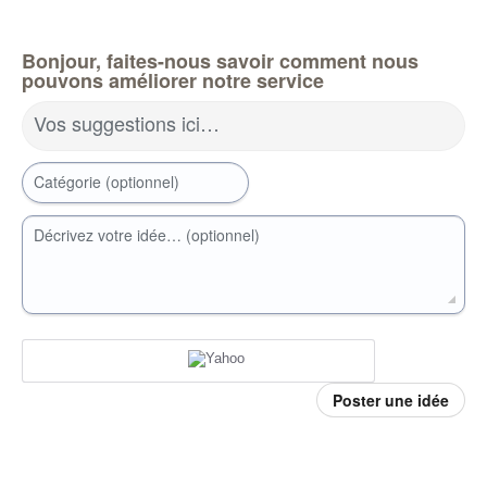
Bonjour, faites-nous savoir comment nous
pouvons améliorer notre service
Vos suggestions ici…
Catégorie (optionnel)
Décrivez votre idée… (optionnel)
Poster une idée