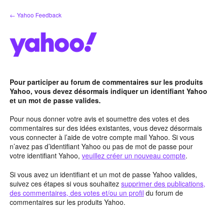
Aller
← Yahoo Feedback
au
contenu
Pour participer au forum de commentaires sur les produits
Yahoo, vous devez désormais indiquer un identifiant Yahoo
et un mot de passe valides.
Pour nous donner votre avis et soumettre des votes et des
commentaires sur des idées existantes, vous devez désormais
vous connecter à l’aide de votre compte mail Yahoo. Si vous
n’avez pas d’identifiant Yahoo ou pas de mot de passe pour
votre identifiant Yahoo,
veuillez créer un nouveau compte
.
Si vous avez un identifiant et un mot de passe Yahoo valides,
suivez ces étapes si vous souhaitez
supprimer des publications,
des commentaires, des votes et/ou un profil
du forum de
commentaires sur les produits Yahoo.