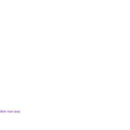
tirer mon avis