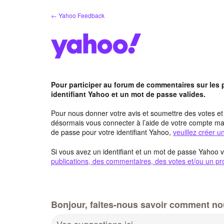
Aller
← Yahoo Feedback
au
contenu
Pour participer au forum de commentaires sur les
identifiant Yahoo et un mot de passe valides.
Pour nous donner votre avis et soumettre des votes e
désormais vous connecter à l’aide de votre compte mai
de passe pour votre identifiant Yahoo,
veuillez créer 
Si vous avez un identifiant et un mot de passe Yahoo v
publications, des commentaires, des votes et/ou un pro
Bonjour, faites-nous savoir comment no