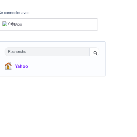
Se connecter avec
Yahoo
Recherche
Yahoo