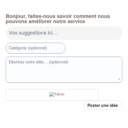
Bonjour, faites-nous savoir comment nous
pouvons améliorer notre service
Vos suggestions ici…
Catégorie (optionnel)
Décrivez votre idée… (optionnel)
Poster une idée