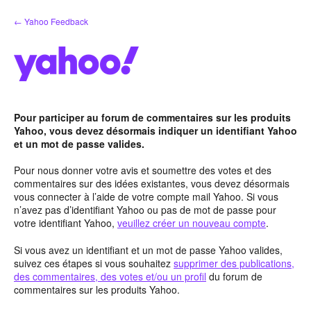
Aller
← Yahoo Feedback
au
contenu
Pour participer au forum de commentaires sur les produits
Yahoo, vous devez désormais indiquer un identifiant Yahoo
et un mot de passe valides.
Pour nous donner votre avis et soumettre des votes et des
commentaires sur des idées existantes, vous devez désormais
vous connecter à l’aide de votre compte mail Yahoo. Si vous
n’avez pas d’identifiant Yahoo ou pas de mot de passe pour
votre identifiant Yahoo,
veuillez créer un nouveau compte
.
Si vous avez un identifiant et un mot de passe Yahoo valides,
suivez ces étapes si vous souhaitez
supprimer des publications,
des commentaires, des votes et/ou un profil
du forum de
commentaires sur les produits Yahoo.