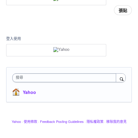
張貼
登入使用
搜尋
Yahoo
Yahoo
·
使用條款
·
Feedback Posting Guidelines
·
隱私權政策
·
移除我的意見