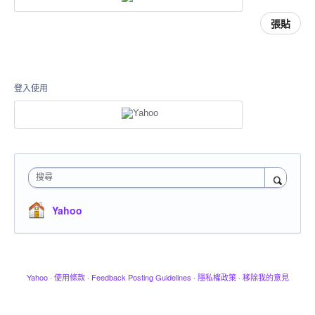
張貼
登入使用
搜尋
Yahoo
Yahoo
·
使用條款
·
Feedback Posting Guidelines
·
隱私權政策
·
移除我的意見