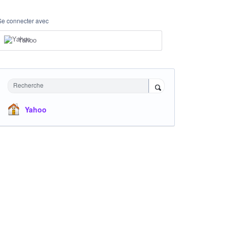
Se connecter avec
Yahoo
Recherche
Yahoo