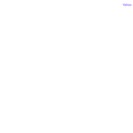
Yahoo