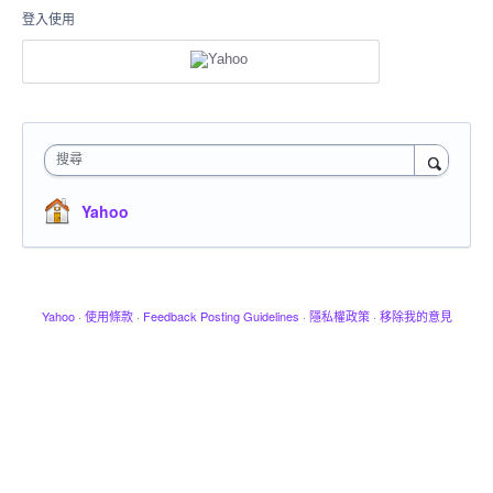
登入使用
搜尋
Yahoo
Yahoo
·
使用條款
·
Feedback Posting Guidelines
·
隱私權政策
·
移除我的意見