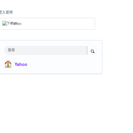
登入使用
Yahoo
搜尋
Yahoo