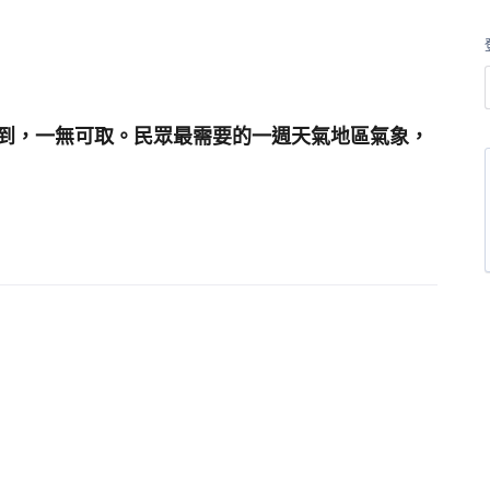
到，一無可取。民眾最需要的一週天氣地區氣象，