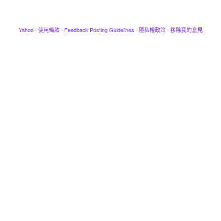
Yahoo
·
使用條款
·
Feedback Posting Guidelines
·
隱私權政策
·
移除我的意見