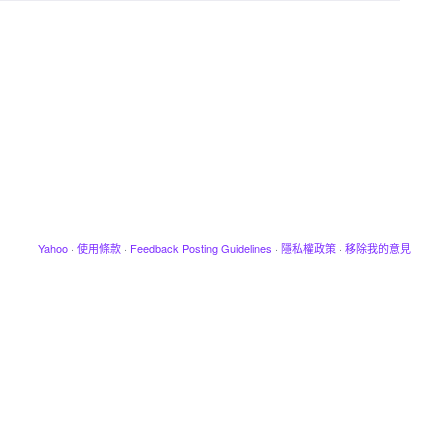
Yahoo
·
使用條款
·
Feedback Posting Guidelines
·
隱私權政策
·
移除我的意見