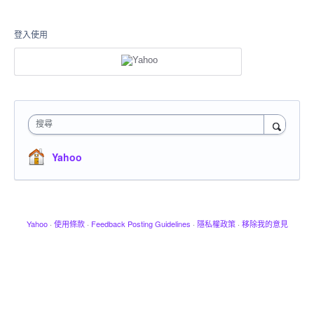
登入使用
搜尋
Yahoo
Yahoo
·
使用條款
·
Feedback Posting Guidelines
·
隱私權政策
·
移除我的意見