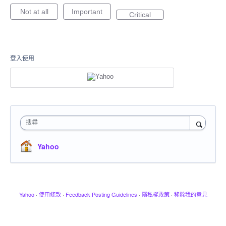
Not at all
Important
Critical
登入使用
搜尋
Yahoo
Yahoo
·
使用條款
·
Feedback Posting Guidelines
·
隱私權政策
·
移除我的意見