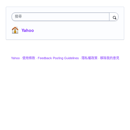
搜尋
Yahoo
Yahoo
·
使用條款
·
Feedback Posting Guidelines
·
隱私權政策
·
移除我的意見