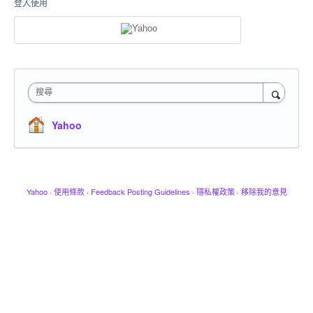
登入使用
搜尋
Yahoo
Yahoo
·
使用條款
·
Feedback Posting Guidelines
·
隱私權政策
·
移除我的意見