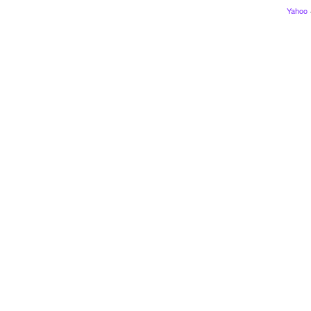
Yahoo