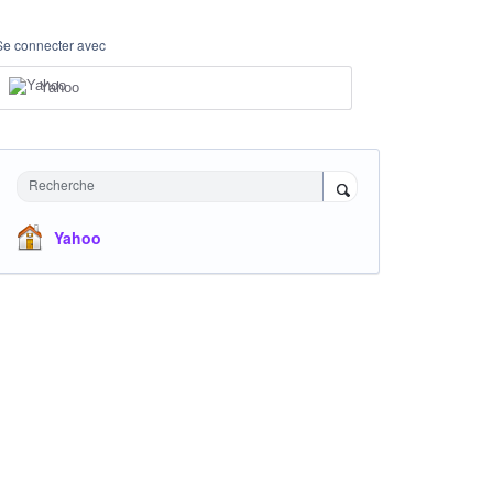
Se connecter avec
Yahoo
Recherche
Yahoo