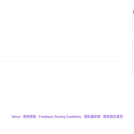
Yahoo
·
使用條款
·
Feedback Posting Guidelines
·
隱私權政策
·
移除我的意見