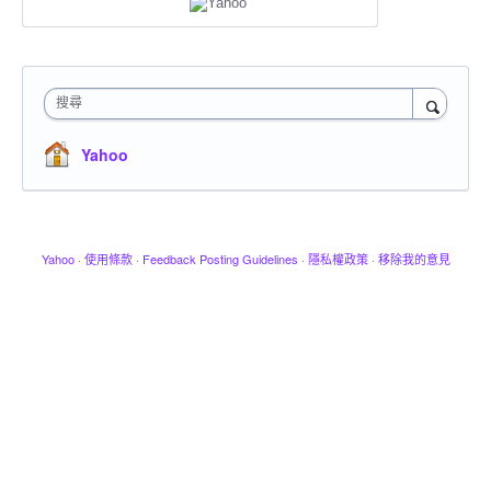
搜尋
Yahoo
Yahoo
·
使用條款
·
Feedback Posting Guidelines
·
隱私權政策
·
移除我的意見