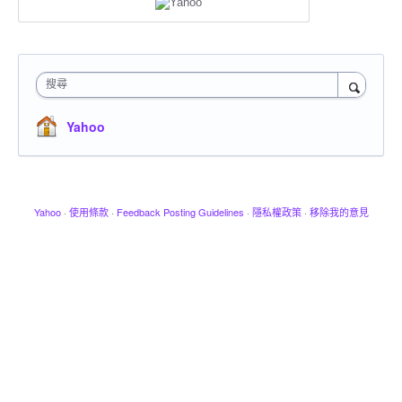
搜尋
Yahoo
Yahoo
·
使用條款
·
Feedback Posting Guidelines
·
隱私權政策
·
移除我的意見