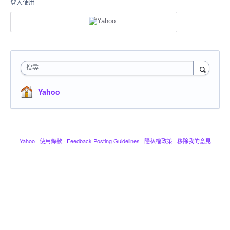
登入使用
搜尋
Yahoo
Yahoo
·
使用條款
·
Feedback Posting Guidelines
·
隱私權政策
·
移除我的意見