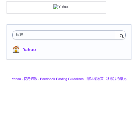
搜尋
Yahoo
Yahoo
·
使用條款
·
Feedback Posting Guidelines
·
隱私權政策
·
移除我的意見