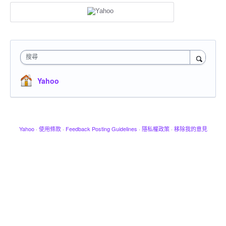
搜尋
Yahoo
Yahoo
·
使用條款
·
Feedback Posting Guidelines
·
隱私權政策
·
移除我的意見