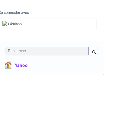
Se connecter avec
Yahoo
Recherche
Yahoo