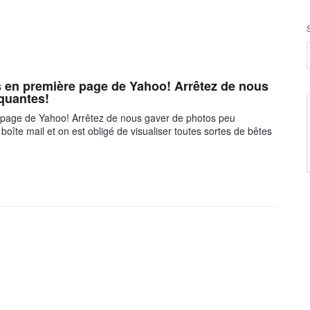
s en première page de Yahoo! Arrêtez de nous
quantes!
 page de Yahoo! Arrêtez de nous gaver de photos peu
oîte mail et on est obligé de visualiser toutes sortes de bêtes