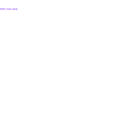
tirer mon avis