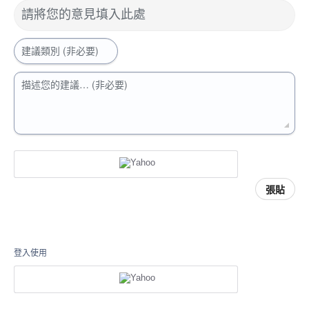
請將您的意見填入此處
建議類別 (非必要)
描述您的建議… (非必要)
張貼
登入使用