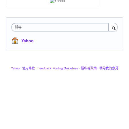
搜尋
Yahoo
Yahoo
·
使用條款
·
Feedback Posting Guidelines
·
隱私權政策
·
移除我的意見