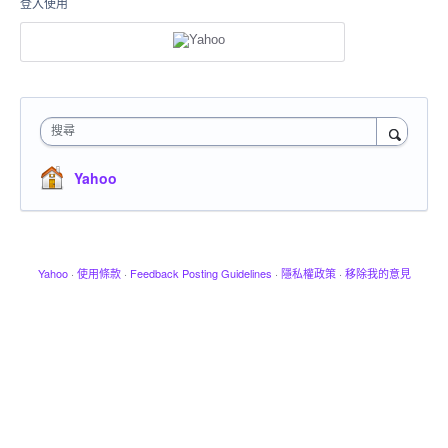
登入使用
搜尋
Yahoo
Yahoo
·
使用條款
·
Feedback Posting Guidelines
·
隱私權政策
·
移除我的意見