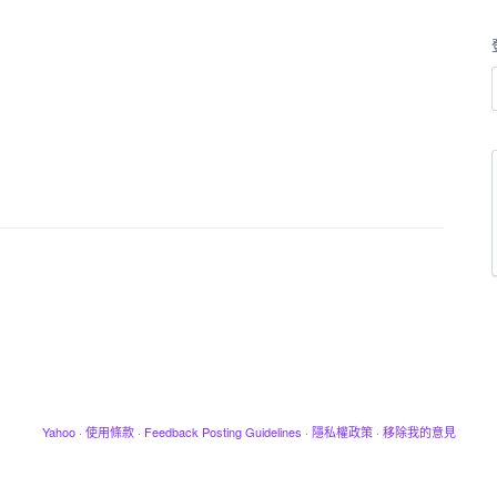
Yahoo
·
使用條款
·
Feedback Posting Guidelines
·
隱私權政策
·
移除我的意見