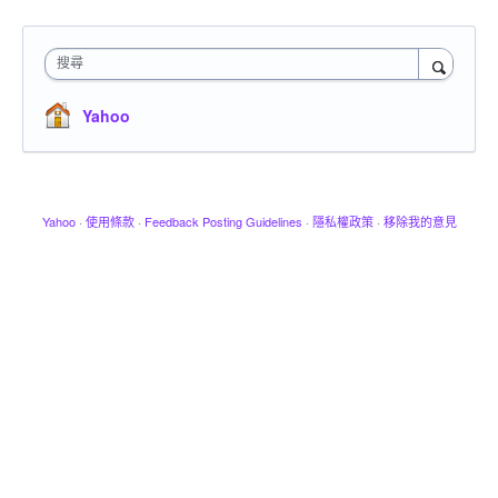
搜尋
Yahoo
Yahoo
·
使用條款
·
Feedback Posting Guidelines
·
隱私權政策
·
移除我的意見