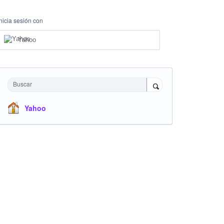
Inicia sesión con
Yahoo
Buscar
Yahoo