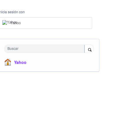
Inicia sesión con
Yahoo
Buscar
Yahoo