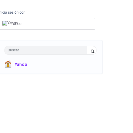
Inicia sesión con
Yahoo
Buscar
Yahoo