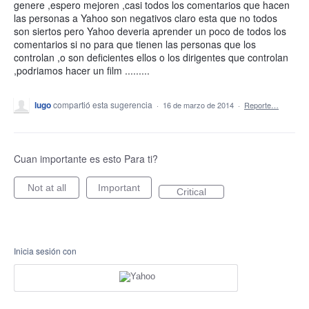
genere ,espero mejoren ,casi todos los comentarios que hacen
las personas a Yahoo son negativos claro esta que no todos
son siertos pero Yahoo deveria aprender un poco de todos los
comentarios si no para que tienen las personas que los
controlan ,o son deficientes ellos o los dirigentes que controlan
,podriamos hacer un film .........
lugo
compartió esta sugerencia
·
16 de marzo de 2014
·
Reporte…
Cuan importante es esto Para ti?
Not at all
Important
Critical
Inicia sesión con