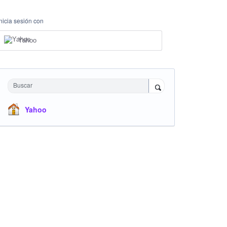
Inicia sesión con
Yahoo
Buscar
Yahoo