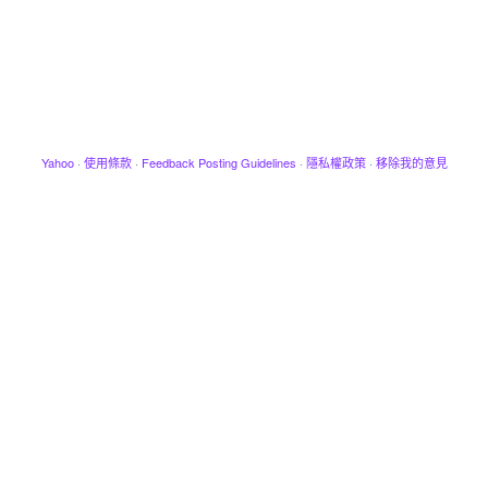
Yahoo
·
使用條款
·
Feedback Posting Guidelines
·
隱私權政策
·
移除我的意見