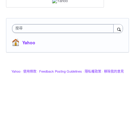
搜尋
Yahoo
Yahoo
·
使用條款
·
Feedback Posting Guidelines
·
隱私權政策
·
移除我的意見