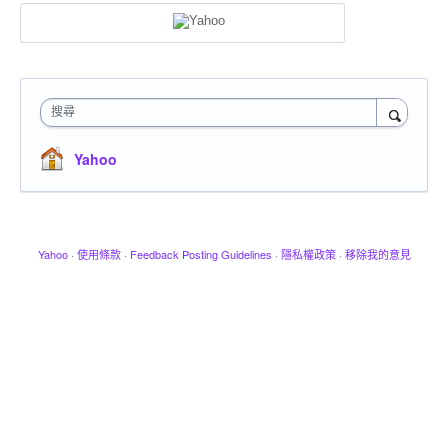
搜尋
Yahoo
Yahoo
·
使用條款
·
Feedback Posting Guidelines
·
隱私權政策
·
移除我的意見