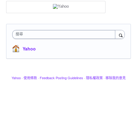
搜尋
Yahoo
Yahoo
·
使用條款
·
Feedback Posting Guidelines
·
隱私權政策
·
移除我的意見