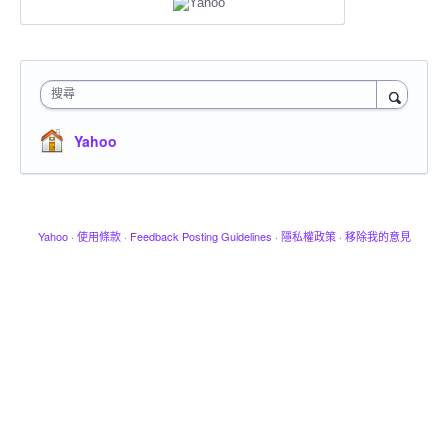
搜尋
Yahoo
Yahoo
·
使用條款
·
Feedback Posting Guidelines
·
隱私權政策
·
移除我的意見